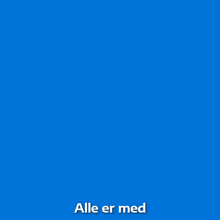
Alle er med