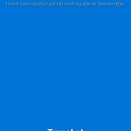
Hvert barn starter på sitt nivå og alle er likeverdige.