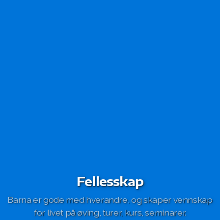
Fellesskap
Barna er gode med hverandre, og skaper vennskap
for livet på øving, turer, kurs, seminarer.