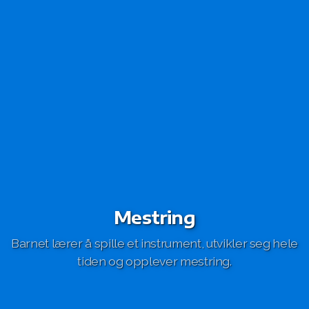
Mestring
Barnet lærer å spille et instrument, utvikler seg hele
tiden og opplever mestring.