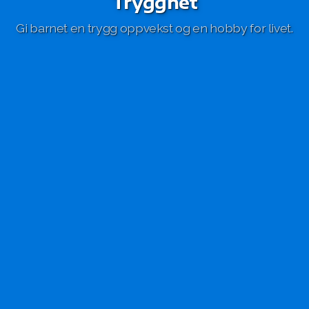
Trygghet
Gi barnet en trygg oppvekst og en hobby for livet.